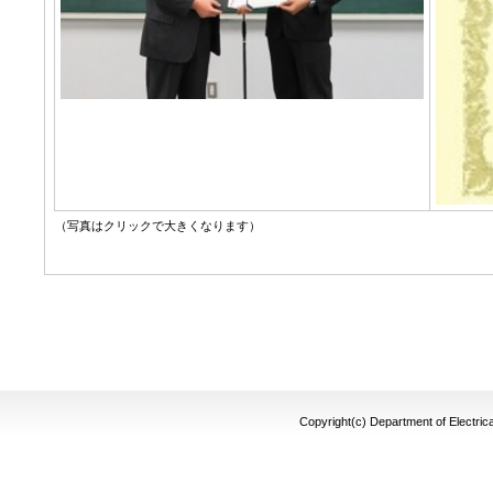
（写真はクリックで大きくなります）
Copyright(c) Department of Electrica