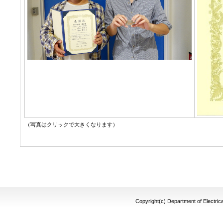
（写真はクリックで大きくなります）
Copyright(c) Department of Electrica