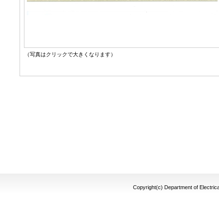
（写真はクリックで大きくなります）
Copyright(c) Department of Electrica