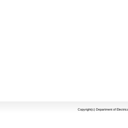
Copyright(c) Department of Electrica