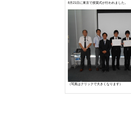
8月21日に東京で授賞式が行われました。
（写真はクリックで大きくなります）