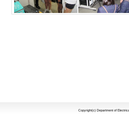
Copyright(c) Department of Electrica