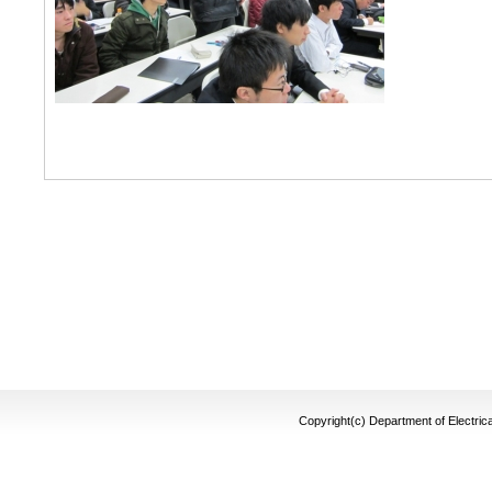
Copyright(c) Department of Electrica